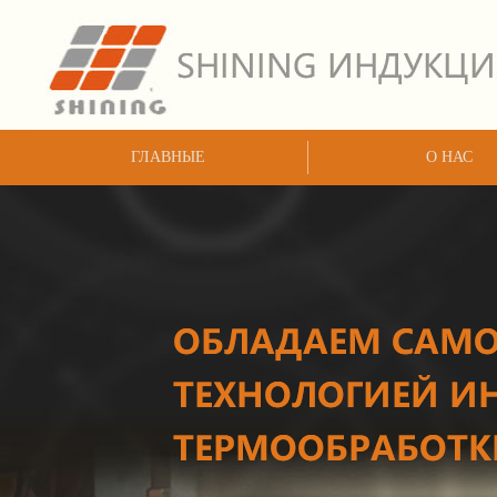
ГЛАВНЫЕ
О НАС