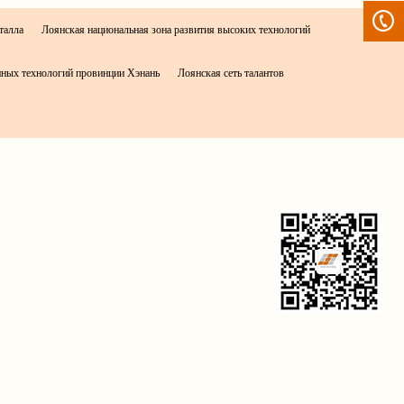
талла
Лоянская национальная зона развития высоких технологий
ных технологий провинции Хэнань
Лоянская сеть талантов