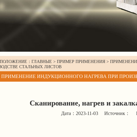
ОПОЛОЖЕНИЕ：
ГЛАВНЫЕ
>
ПРИМЕР ПРИМЕНЕНИЯ
>
ПРИМЕНЕНИ
ВОДСТВЕ СТАЛЬНЫХ ЛИСТОВ
ПРИМЕНЕНИЕ ИНДУКЦИОННОГО НАГРЕВА ПРИ ПРОИЗ
Сканирование, нагрев и закалк
Дата：2023-11-03
Источник：