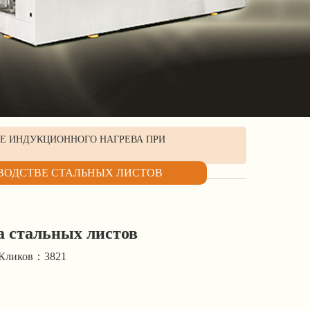
Е ИНДУКЦИОННОГО НАГРЕВА ПРИ
ВОДСТВЕ СТАЛЬНЫХ ЛИСТОВ
а стальных листов
Кликов：3821