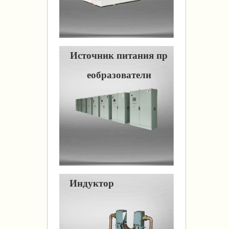
Источник питания пр
еобразователи
Индуктор