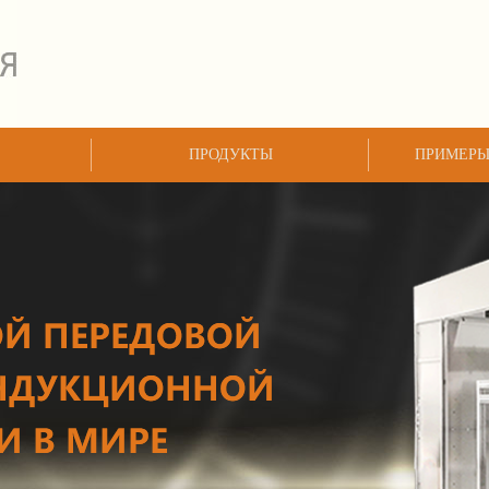
ПРОДУКТЫ
ПРИМЕРЫ