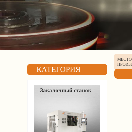
МЕСТ
ПРОИЗ
КАТЕГОРИЯ
Закалочный станок