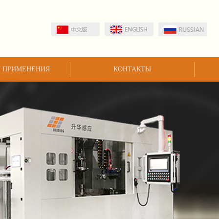
 ПРИМЕНЕНИЯ
КОНТАКТЫ